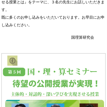
せる授業とは』をテーマに、３名の先生にお話しいただきま
す。
既に多くのお申し込みをいただいております。お早目にお申
し込みください。
国理算研究会