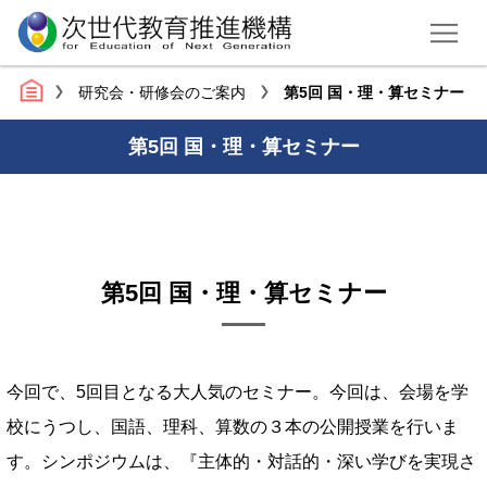
研究会・研修会のご案内
第5回 国・理・算セミナー
第5回 国・理・算セミナー
第5回 国・理・算セミナー
今回で、5回目となる大人気のセミナー。今回は、会場を学
校にうつし、国語、理科、算数の３本の公開授業を行いま
す。シンポジウムは、『主体的・対話的・深い学びを実現さ