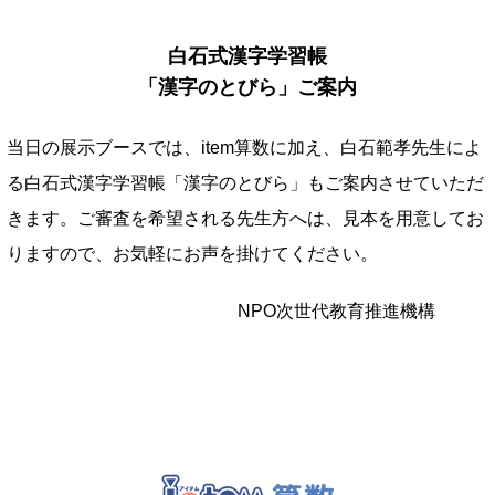
白石式漢字学習帳
「漢字のとびら」ご案内
当日の展示ブースでは、item算数に加え、白石範孝先生によ
る白石式漢字学習帳「漢字のとびら」もご案内させていただ
きます。ご審査を希望される先生方へは、見本を用意してお
りますので、お気軽にお声を掛けてください。
NPO次世代教育推進機構